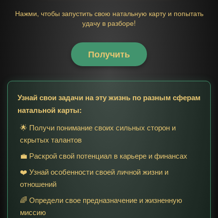
Нажми, чтобы запустить свою натальную карту и попытать
удачу в разборе!
Получить
Узнай свои задачи на эту жизнь по разным сферам
натальной карты:
🌟 Получи понимание своих сильных сторон и
скрытых талантов
💼 Раскрой свой потенциал в карьере и финансах
❤️ Узнай особенности своей личной жизни и
отношений
🌈 Определи свое предназначение и жизненную
миссию