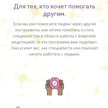
Для тех, кто хочет помогать
другим.
Если вы уже помогаете людям через другие
инструменты или хотите помогать и стать
специалистом в области работы с энергией,
медитацией, то эта программа вам подойдет.
Она усилит вас, как специалиста или поможет
начать работать с людьми.