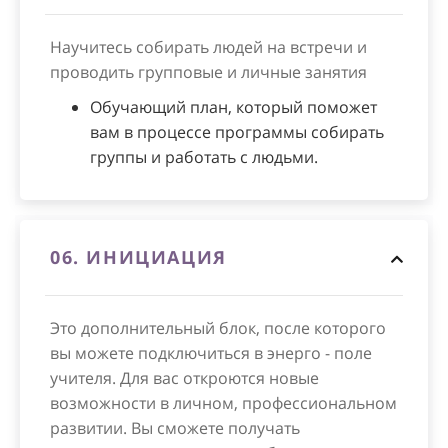
Научитесь собирать людей на встречи и
проводить групповые и личные занятия
Обучающий план, который поможет
вам в процессе программы собирать
группы и работать с людьми.
06.
ИНИЦИАЦИЯ
Это дополнительный блок, после которого
вы можете подключиться в энерго - поле
учителя. Для вас откроются новые
возможности в личном, профессиональном
развитии. Вы сможете получать