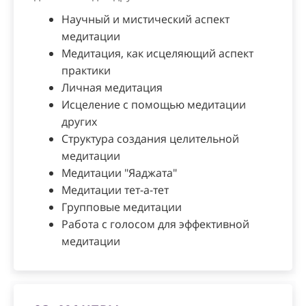
Научный и мистический аспект
медитации
Медитация, как исцеляющий аспект
практики
Личная медитация
Исцеление с помощью медитации
других
Структура создания целительной
медитации
Медитации "Яаджата"
Медитации тет-а-тет
Групповые медитации
Работа с голосом для эффективной
медитации