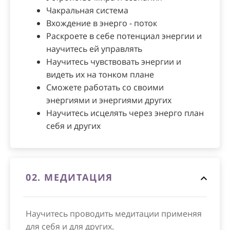
Чакральная система
Вхождение в энерго - поток
Раскроете в себе потенциал энергии и
научитесь ей управлять
Научитесь чувствовать энергии и
видеть их на тонком плане
Сможете работать со своими
энергиями и энергиями других
Научитесь исцелять через энерго план
себя и других
02.
МЕДИТАЦИЯ
Научитесь проводить медитации применяя
для себя и для других.