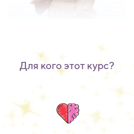
Для кого этот курс?