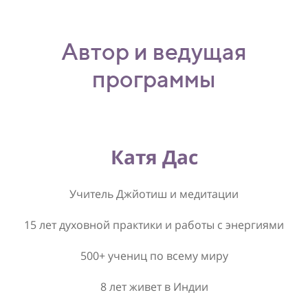
Автор и ведущая
программы
Катя Дас
Учитель Джйотиш и медитации
15 лет духовной практики и работы с энергиями
500+ учениц по всему миру
8 лет живет в Индии