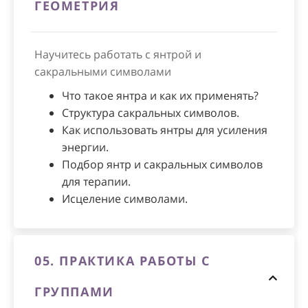
ГЕОМЕТРИЯ
Научитесь работать с янтрой и
сакральными символами
Что такое янтра и как их применять?
Структура сакральных символов.
Как использовать янтры для усиления
энергии.
Подбор янтр и сакральных символов
для терапии.
Исцеление символами.
05.
ПРАКТИКА РАБОТЫ С
ГРУППАМИ