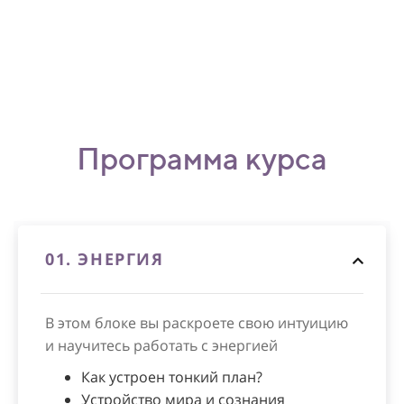
Программа курса
01.
ЭНЕРГИЯ
В этом блоке вы раскроете свою интуицию
и научитесь работать с энергией
Как устроен тонкий план?
Устройство мира и сознания