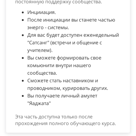
постоянную поддержку сообщества.
Инцииация.
После инициации вы станете частью
энерго - системы.
Для вас будет доступен еженедельный
"Сатсанг" (встречи и общение с
учителем).
Вы сможете формировать свое
комьюнити внутри нашего
сообщества.
Сможете стать наставником и
проводником, курировать других.
Вы получаете личный амулет
"Яаджата"
Эта часть доступна только после
прохождения полного обучающего курса.