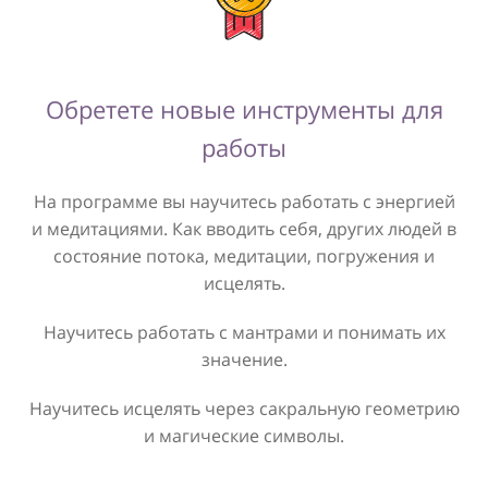
Обретете новые инструменты для
работы
На программе вы научитесь работать с энергией
и медитациями. Как вводить себя, других людей в
состояние потока, медитации, погружения и
исцелять.
Научитесь работать с мантрами и понимать их
значение.
Научитесь исцелять через сакральную геометрию
и магические символы.