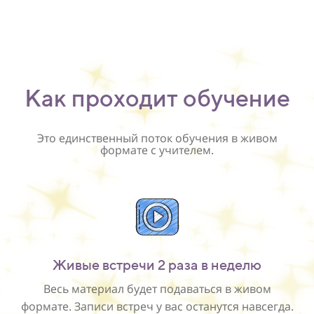
Как проходит обучение
Это единственный поток обучения в живом
формате с учителем.
Живые встречи 2 раза в неделю
Весь материал будет подаваться в живом
формате. Записи встреч у вас останутся навсегда.