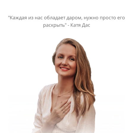
"Каждая из нас обладает даром, нужно просто его
раскрыть" - Катя Дас