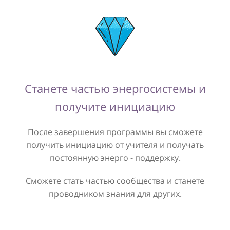
Станете частью энергосистемы и
получите инициацию
После завершения программы вы сможете
получить инициацию от учителя и получать
постоянную энерго - поддержку.
Сможете стать частью сообщества и станете
проводником знания для других.