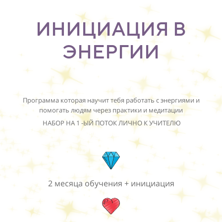
ИНИЦИАЦИЯ В
ЭНЕРГИИ
Программа которая научит тебя работать с энергиями и
помогать людям через практики и медитации
НАБОР НА 1 -ЫЙ ПОТОК ЛИЧНО К УЧИТЕЛЮ
ВСЕГО 30 МЕСТ
2 месяца обучения + инициация