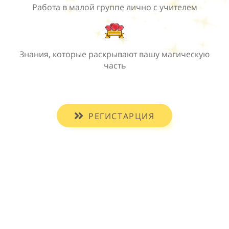
Работа в малой группе лично с учителем
Знания, которые раскрывают вашу магическую
часть
РЕГИСТАРЦИЯ