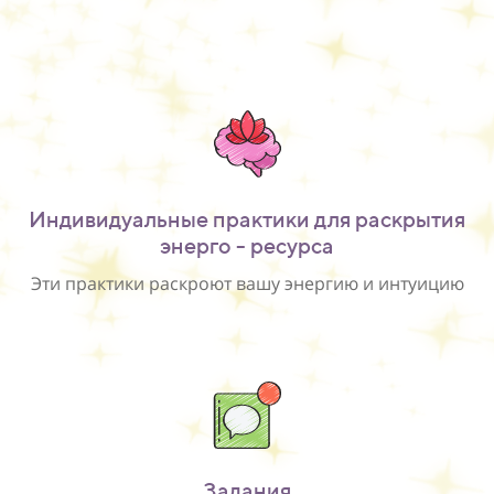
Индивидуальные практики для раскрытия
энерго - ресурса
Эти практики раскроют вашу энергию и интуицию
Задания