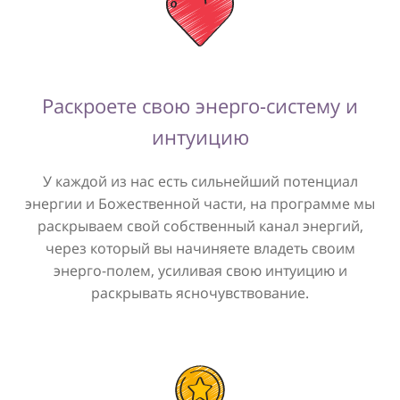
Раскроете свою энерго-систему и
интуицию
У каждой из нас есть сильнейший потенциал
энергии и Божественной части, на программе мы
раскрываем свой собственный канал энергий,
через который вы начиняете владеть своим
энерго-полем, усиливая свою интуицию и
раскрывать ясночувствование.