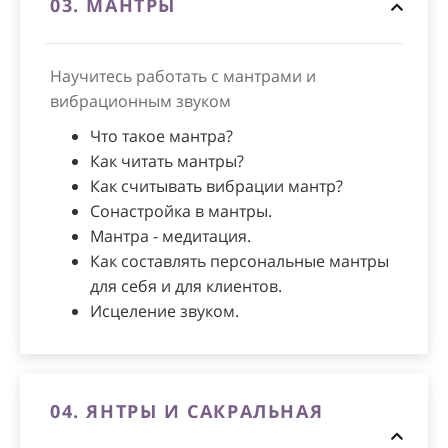
03.
МАНТРЫ
Научитесь работать с мантрами и
вибрационным звуком
Что такое мантра?
Как читать мантры?
Как считывать вибрации мантр?
Сонастройка в мантры.
Мантра - медитация.
Как составлять персональные мантры
для себя и для клиентов.
Исцеление звуком.
04.
ЯНТРЫ И САКРАЛЬНАЯ