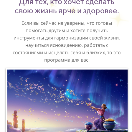
Для тех, кто хочет сделать
свою жизнь ярче и здоровее.
Если вы сейчас не уверены, что готовы
помогать другим и хотите получить
инструменты для гармонизации своей жизни,
научиться ясновидению, работать с
состояниями и исцелять себя и близких, то это
программа для вас!