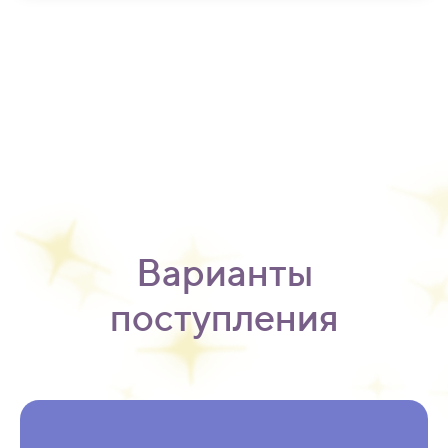
Варианты
поступления