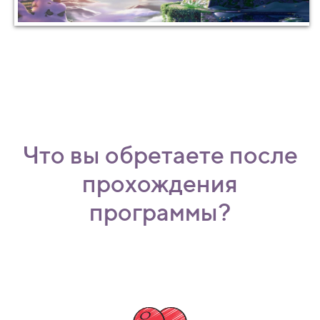
Что вы обретаете после
прохождения
программы?