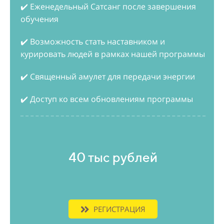
✔️ Еженедельный Сатсанг после завершения
обучения
✔️ Возможность стать наставником и
курировать людей в рамках нашей программы
✔️ Священный амулет для передачи энергии
✔️ Доступ ко всем обновлениям программы
40 тыс рублей
РЕГИСТРАЦИЯ