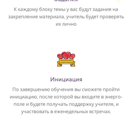
К каждому блоку темы у вас будут задания на
закрепление материала, учитель будет проверять
их лично
Инициация
По завершению обучения вы сможете пройти
инициацию, после которой вы входите в энерго-
поле и будете получать поддержку учителя, и
участвовать в еженедельных встречах.