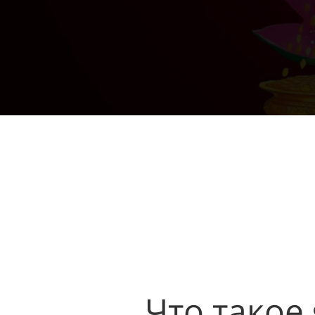
Что такое 