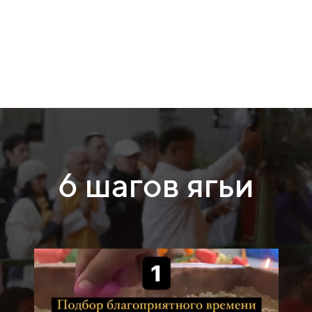
6 шагов ягьи