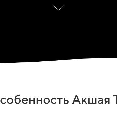
особенность Акшая 