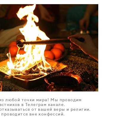
 из любой точки мира! Мы проводим
астников в Телеграм канале.
отказываться от вашей веры и религии.
й проводится вне конфессий.