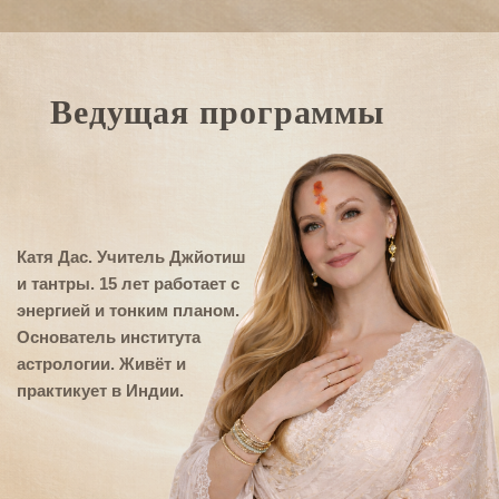
Ведущая программы
Катя Дас. Учитель Джйотиш
и тантры. 15 лет работает с
энергией и тонким планом.
Основатель института
астрологии. Живёт и
практикует в Индии.