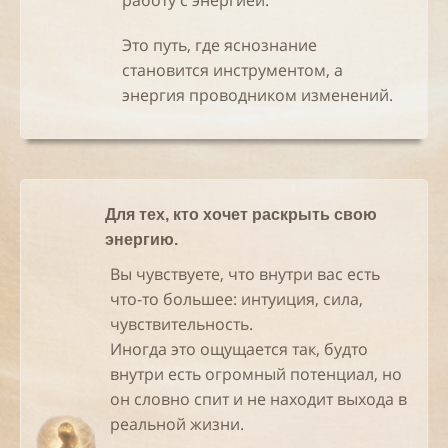
работу с энергией.
Это путь, где яснознание
становится инструментом, а
энергия проводником изменений.
Для тех, кто хочет раскрыть свою
энергию.
Вы чувствуете, что внутри вас есть
что-то большее: интуиция, сила,
чувствительность.
Иногда это ощущается так, будто
внутри есть огромный потенциал, но
он словно спит и не находит выхода в
реальной жизни.