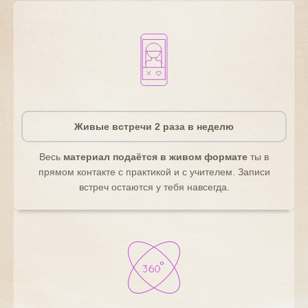
Живые встречи 2 раза в неделю
Весь
материал подаётся в живом формате
ты в
прямом контакте с практикой и с учителем. Записи
встреч остаются у тебя навсегда.