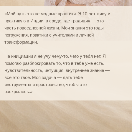
«Мой путь это не модные практики. Я 10 лет живу и
практикую в Индии, в среде, где традиция — это
часть повседневной жизни. Мои знания это годы
погружения, практики с учителями и личной
трансформации.
На инициации я не учу чему-то, чего у тебя нет. Я
помогаю разблокировать то, что в тебе уже есть.
Чувствительность, интуиция, внутреннее знание —
всё это твоё. Моя задача — дать тебе
инструменты и пространство, чтобы это
раскрылось.»