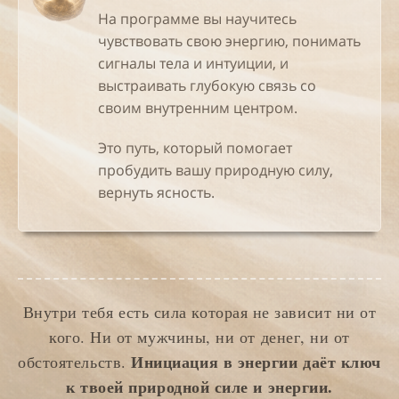
На программе вы научитесь
чувствовать свою энергию, понимать
сигналы тела и интуиции, и
выстраивать глубокую связь со
своим внутренним центром.
Это путь, который помогает
пробудить вашу природную силу,
вернуть ясность.
Внутри тебя есть сила которая не зависит ни от
кого. Ни от мужчины, ни от денег, ни от
Инициация в энергии даёт ключ
обстоятельств.
к твоей природной силе и энергии.