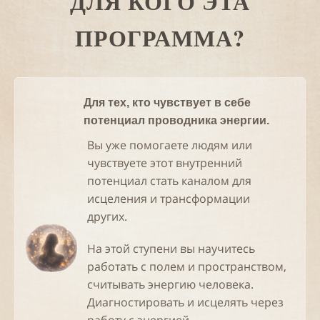
ДЛЯ КОГО ЭТА
ПРОГРАММА?
Для тех, кто чувствует в себе
потенциал проводника энергии.
Вы уже помогаете людям или
чувствуете этот внутренний
потенциал стать каналом для
исцеления и трансформации
других.
На этой ступени вы научитесь
работать с полем и пространством,
считывать энергию человека.
Диагностировать и исцелять через