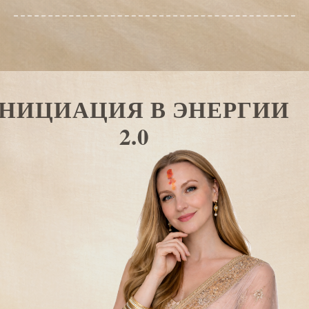
НИЦИАЦИЯ В ЭНЕРГИИ
2.0