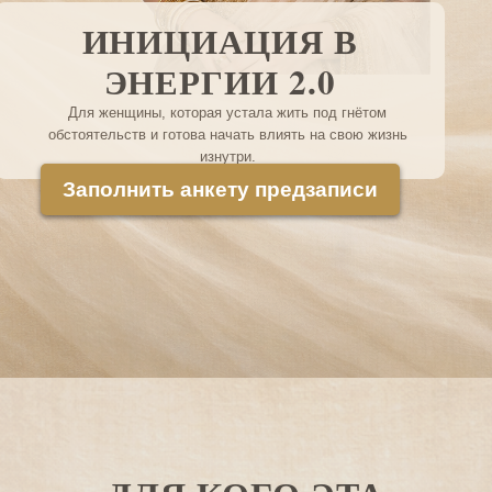
ИНИЦИАЦИЯ В
ЭНЕРГИИ 2.0
Для женщины, которая устала жить под гнётом
обстоятельств и готова начать влиять на свою жизнь
изнутри.
Заполнить анкету предзаписи