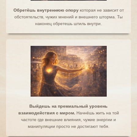
Обретёшь внутреннюю опору
которая не зависит от
обстоятельств, чужих мнений и внешнего шторма. Ты
наконец обретешь штиль внутри.
Выйдешь на премиальный уровень
взаимодействия с миром.
Начнёшь жить на той
частоте где внешние влияния, чужие энергии и
манипуляции просто не достигают тебя.