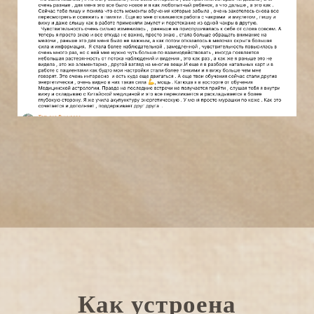
Как устроена