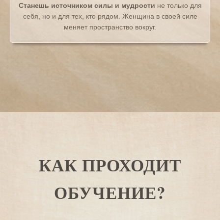
Станешь источником силы и мудрости
не только для
себя, но и для тех, кто рядом. Женщина в своей силе
меняет пространство вокруг.
КАК ПРОХОДИТ
ОБУЧЕНИЕ?