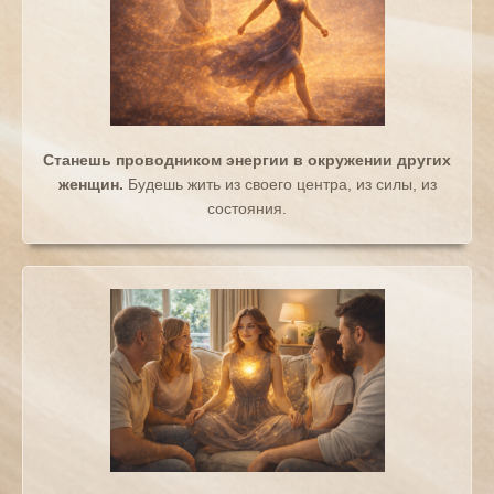
Станешь проводником энергии в окружении других
женщин.
Будешь жить из своего центра, из силы, из
состояния.