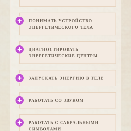
ПОНИМАТЬ УСТРОЙСТВО
ЭНЕРГЕТИЧЕСКОГО ТЕЛА
ДИАГНОСТИРОВАТЬ
ЭНЕРГЕТИЧЕСКИЕ ЦЕНТРЫ
ЗАПУСКАТЬ ЭНЕРГИЮ В ТЕЛЕ
РАБОТАТЬ СО ЗВУКОМ
РАБОТАТЬ С САКРАЛЬНЫМИ
СИМВОЛАМИ