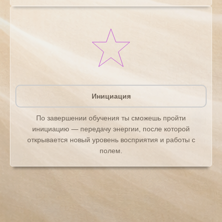
Инициация
По завершении обучения ты сможешь пройти
инициацию — передачу энергии, после которой
открывается новый уровень восприятия и работы с
полем.