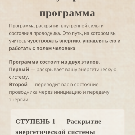
программа
Программа раскрытия внутренней силы и
состояния проводника. Это путь, на котором вы
учитесь
чувствовать энергию, управлять ею и
работать с полем человека
.
Программа состоит из двух этапов.
Первый
— раскрывает вашу энергетическую
систему.
Второй
— переводит вас в состояние
проводника через инициацию и передачу
энергии.
СТУПЕНЬ 1 — Раскрытие
энергетической системы