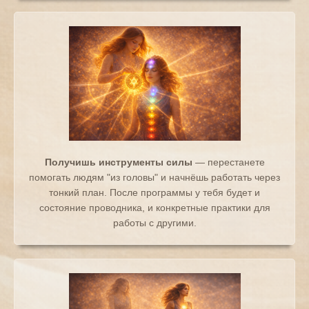
Получишь инструменты силы
— перестанете
помогать людям "из головы" и начнёшь работать через
тонкий план. После программы у тебя будет и
состояние проводника, и конкретные практики для
работы с другими.