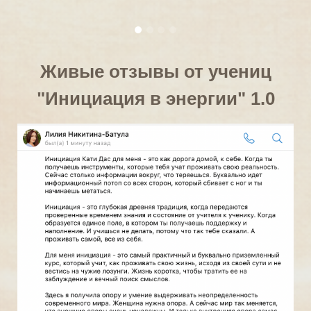
Живые отзывы от учениц
"Инициация в энергии" 1.0