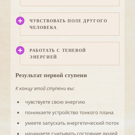
ЧУВСТВОВАТЬ ПОЛЕ ДРУГОГО
ЧЕЛОВЕКА
РАБОТАТЬ С ТЕНЕВОЙ
ЭНЕРГИЕЙ
Результат первой ступени
К концу этой ступени вы:
чувствуете свою энергию
понимаете устройство тонкого плана
умеете запускать энергетический поток
начинаете считывать состояние людей