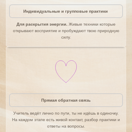
Индивидуальные и групповые практики
Для раскрытия энергии.
Живые техники которые
открывают восприятие и пробуждают твою природную
силу.
Прямая обратная связь
Учитель ведёт лично по пути, ты не идёшь в одиночку.
На каждом этапе есть живой контакт, разбор практики и
ответы на вопросы.