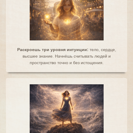
Раскроешь три уровня интуиции:
тело, сердце,
высшее знание. Начнёшь считывать людей и
пространство точно и без истощения.