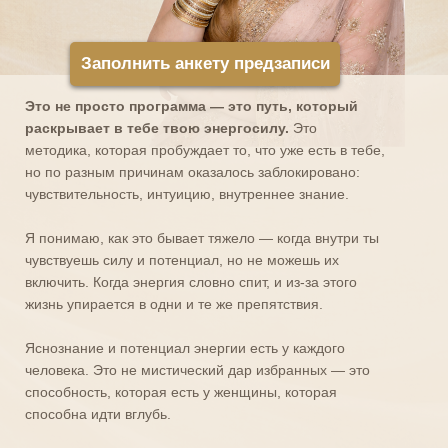
Заполнить анкету предзаписи
Это не просто программа — это путь, который
раскрывает в тебе твою энергосилу.
Это
методика, которая пробуждает то, что уже есть в тебе,
но по разным причинам оказалось заблокировано:
чувствительность, интуицию, внутреннее знание.
Я понимаю, как это бывает тяжело — когда внутри ты
чувствуешь силу и потенциал, но не можешь их
включить. Когда энергия словно спит, и из-за этого
жизнь упирается в одни и те же препятствия.
Яснознание и потенциал энергии есть у каждого
человека. Это не мистический дар избранных — это
способность, которая есть у женщины, которая
способна идти вглубь.