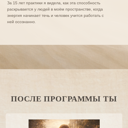
За 15 лет практики я видела, как эта способность
раскрывается у людей в моём пространстве, когда
энергия начинает течь и человек учится работать с
ней осознанно.
ПОСЛЕ ПРОГРАММЫ ТЫ