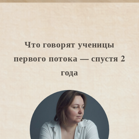
Что говорят ученицы
первого потока — спустя 2
года