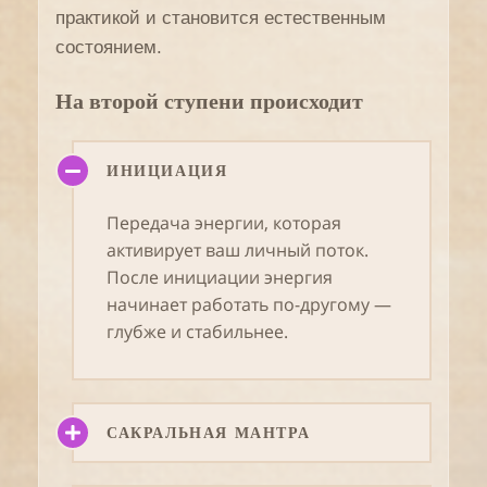
практикой и становится естественным
состоянием.
На второй ступени происходит
ИНИЦИАЦИЯ
Передача энергии, которая
активирует ваш личный поток.
После инициации энергия
начинает работать по-другому —
глубже и стабильнее.
САКРАЛЬНАЯ МАНТРА