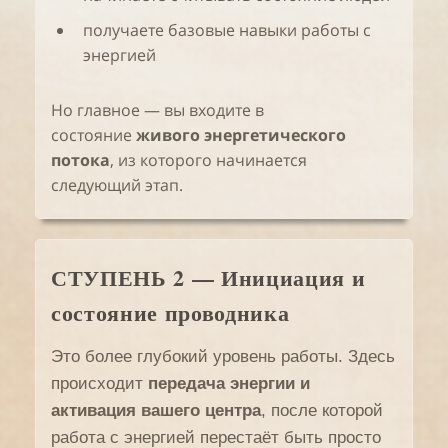
получаете базовые навыки работы с
энергией
Но главное — вы входите в
состояние
живого энергетического
потока
, из которого начинается
следующий этап.
СТУПЕНЬ 2 — Инициация и
состояние проводника
Это более глубокий уровень работы. Здесь
происходит
передача энергии и
активация вашего центра
, после которой
работа с энергией перестаёт быть просто