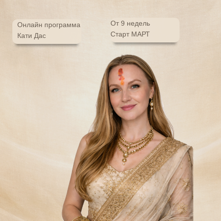
От 9 недель
Онлайн программа
Старт МАРТ
Кати Дас