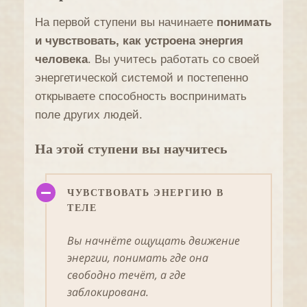
На первой ступени вы начинаете
понимать
и чувствовать, как устроена энергия
человека
. Вы учитесь работать со своей
энергетической системой и постепенно
открываете способность воспринимать
поле других людей.
На этой ступени вы научитесь
ЧУВСТВОВАТЬ ЭНЕРГИЮ В
ТЕЛЕ
Вы начнёте ощущать движение
энергии, понимать где она
свободно течёт, а где
заблокирована.